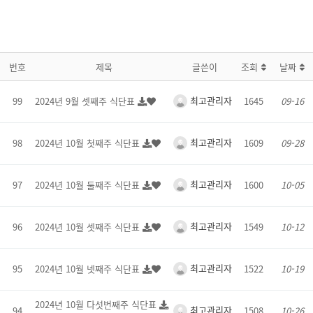
번호
제목
글쓴이
조회
날짜
최고관리자
99
2024년 9월 셋째주 식단표
1645
09-16
최고관리자
98
2024년 10월 첫째주 식단표
1609
09-28
최고관리자
97
2024년 10월 둘째주 식단표
1600
10-05
최고관리자
96
2024년 10월 셋째주 식단표
1549
10-12
최고관리자
95
2024년 10월 넷째주 식단표
1522
10-19
2024년 10월 다섯번째주 식단표
최고관리자
94
1508
10-26