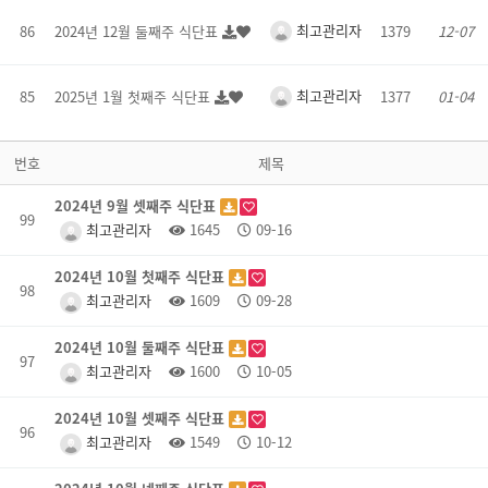
최고관리자
86
2024년 12월 둘째주 식단표
1379
12-07
최고관리자
85
2025년 1월 첫째주 식단표
1377
01-04
번호
제목
2024년 9월 셋째주 식단표
99
최고관리자
1645
09-16
2024년 10월 첫째주 식단표
98
최고관리자
1609
09-28
2024년 10월 둘째주 식단표
97
최고관리자
1600
10-05
2024년 10월 셋째주 식단표
96
최고관리자
1549
10-12