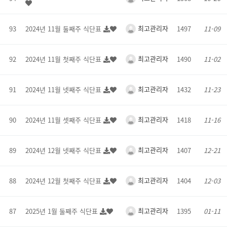
최고관리자
93
2024년 11월 둘째주 식단표
1497
11-09
최고관리자
92
2024년 11월 첫째주 식단표
1490
11-02
최고관리자
91
2024년 11월 넷째주 식단표
1432
11-23
최고관리자
90
2024년 11월 셋째주 식단표
1418
11-16
최고관리자
89
2024년 12월 넷째주 식단표
1407
12-21
최고관리자
88
2024년 12월 첫째주 식단표
1404
12-03
최고관리자
87
2025년 1월 둘째주 식단표
1395
01-11