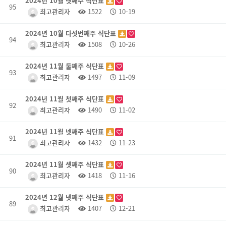
2024년 10월 넷째주 식단표
95
최고관리자
1522
10-19
2024년 10월 다섯번째주 식단표
94
최고관리자
1508
10-26
2024년 11월 둘째주 식단표
93
최고관리자
1497
11-09
2024년 11월 첫째주 식단표
92
최고관리자
1490
11-02
2024년 11월 넷째주 식단표
91
최고관리자
1432
11-23
2024년 11월 셋째주 식단표
90
최고관리자
1418
11-16
2024년 12월 넷째주 식단표
89
최고관리자
1407
12-21