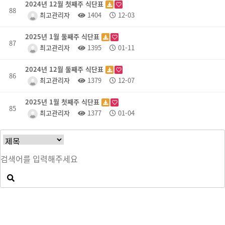
2024년 12월 첫째주 식단표
88
최고관리자
1404
12-03
2025년 1월 둘째주 식단표
87
최고관리자
1395
01-11
2024년 12월 둘째주 식단표
86
최고관리자
1379
12-07
2025년 1월 첫째주 식단표
85
최고관리자
1377
01-04