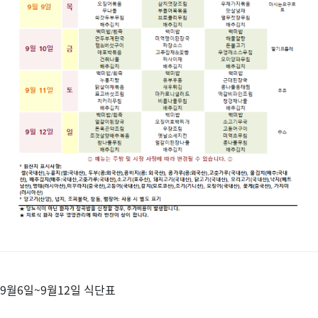
9월6일~9월12일 식단표