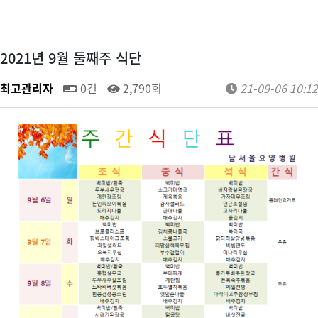
2021년 9월 둘째주 식단
최고관리자
0건
2,790회
21-09-06 10:12