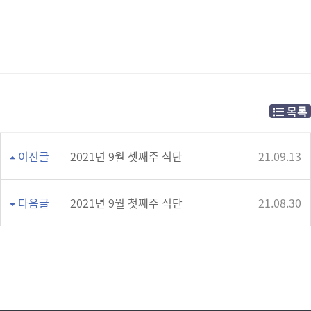
목록
이전글
2021년 9월 셋째주 식단
21.09.13
다음글
2021년 9월 첫째주 식단
21.08.30