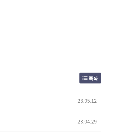
목록
23.05.12
23.04.29