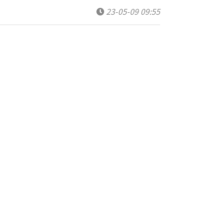
23-05-09 09:55