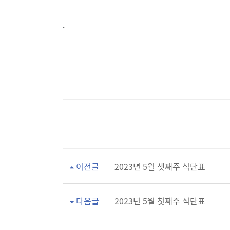
.
이전글
2023년 5월 셋째주 식단표
다음글
2023년 5월 첫째주 식단표