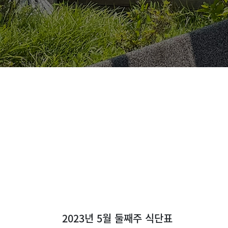
2023년 5월 둘째주 식단표