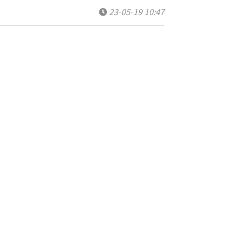
23-05-19 10:47