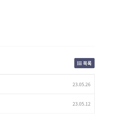
목록
23.05.26
23.05.12