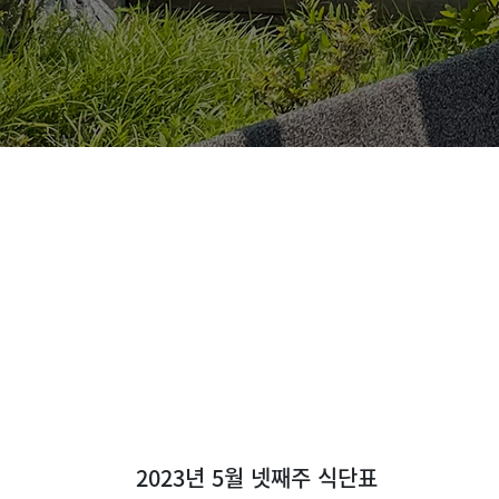
2023년 5월 넷째주 식단표