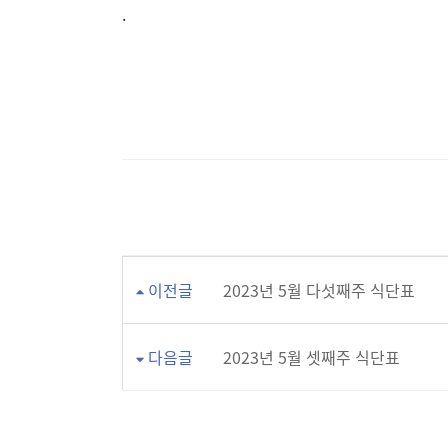
.
이전글
2023년 5월 다섯째주 식단표
다음글
2023년 5월 셋째주 식단표