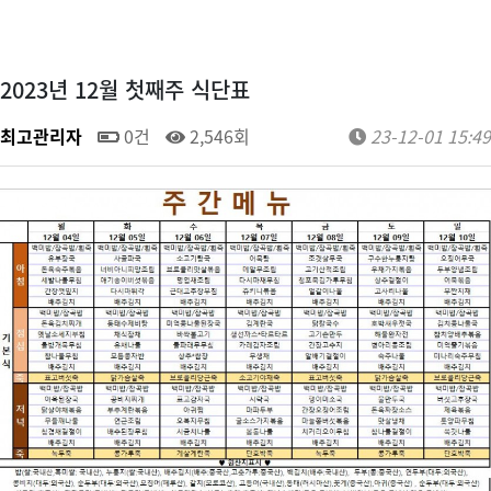
2023년 12월 첫째주 식단표
최고관리자
0건
2,546회
23-12-01 15:49