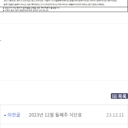
.
목록
이전글
2023년 12월 둘째주 식단표
23.12.11