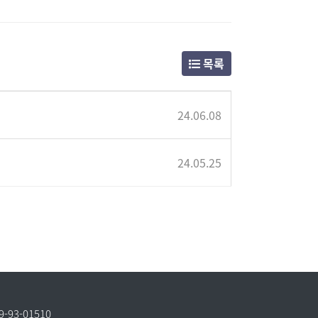
목록
24.06.08
24.05.25
93-01510