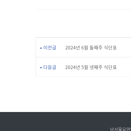
이전글
2024년 6월 둘째주 식단표
다음글
2024년 5월 넷째주 식단표
남서울요양병원