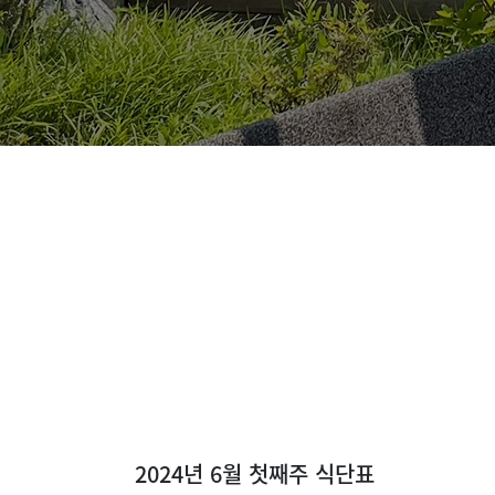
2024년 6월 첫째주 식단표