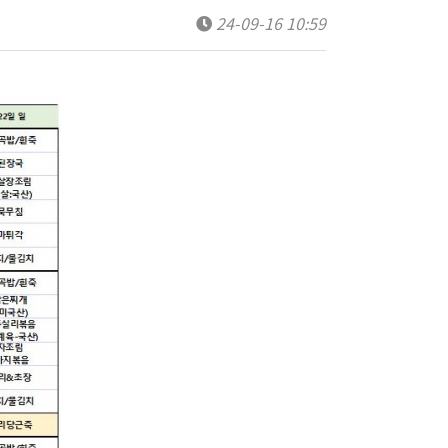
24-09-16 10:59