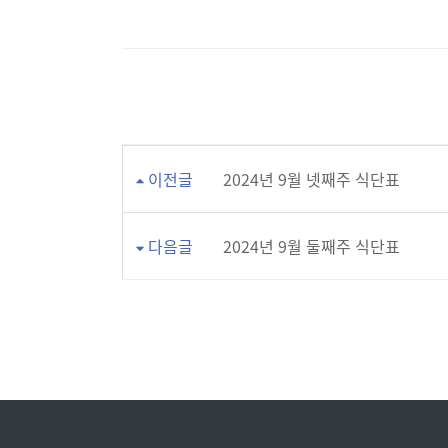
이전글
2024년 9월 넷째주 식단표
다음글
2024년 9월 둘째주 식단표