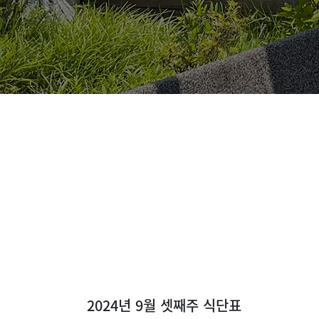
2024년 9월 셋째주 식단표