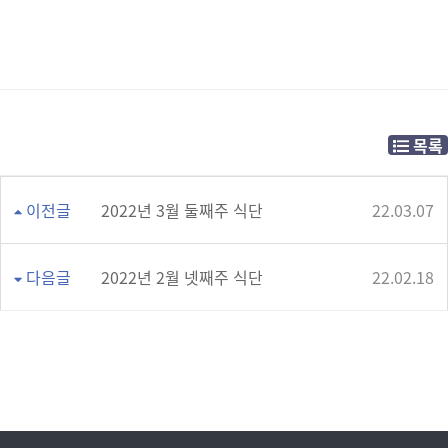
목록
이전글
2022년 3월 둘째주 식단
22.03.07
다음글
2022년 2월 넷째주 식단
22.02.18