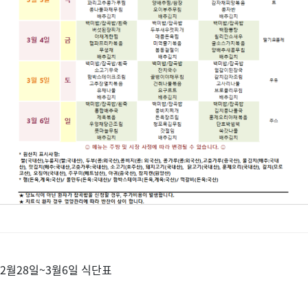
2월28일~3월6일 식단표