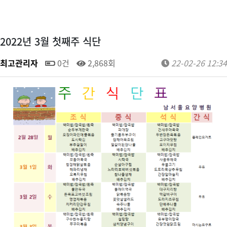
2022년 3월 첫째주 식단
최고관리자
0건
2,868회
22-02-26 12:34