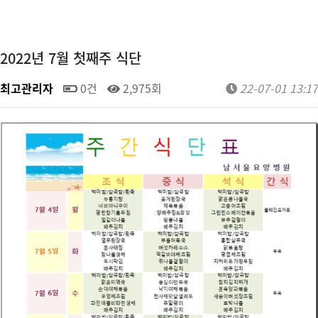
2022년 7월 첫째주 식단
최고관리자
0건
2,975회
22-07-01 13:17