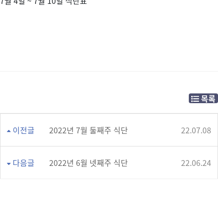
7월 4일 ~ 7월 10일 식단표
목록
이전글
2022년 7월 둘째주 식단
22.07.08
다음글
2022년 6월 넷째주 식단
22.06.24