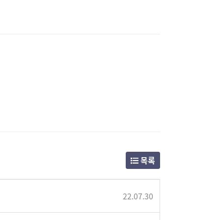
목록
22.07.30