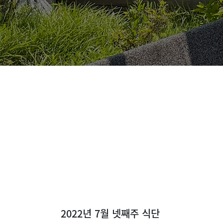
2022년 7월 넷째주 식단