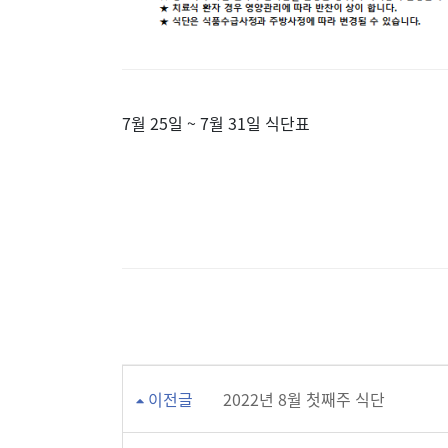
7월 25일 ~ 7월 31일 식단표
이전글
2022년 8월 첫째주 식단