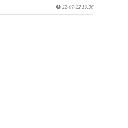
22-07-22 10:36